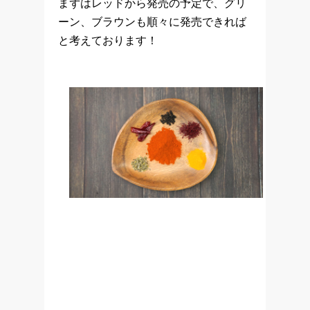
まずはレッドから発売の予定で、グリ
ーン、ブラウンも順々に発売できれば
と考えております！