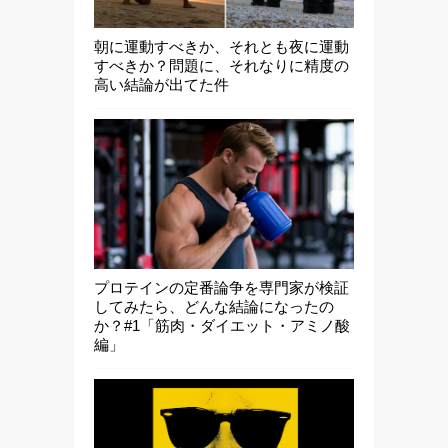
朝に運動すべきか、それとも夜に運動
すべきか？問題に、それなりに精度の
高い結論が出てた件
プロテインの定番論争を専門家が検証
してみたら、どんな結論になったの
か？#1「筋肉・ダイエット・アミノ酸
編」