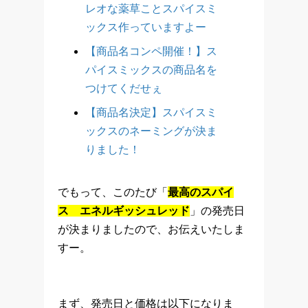
レオな薬草ことスパイスミ
ックス作っていますよー
【商品名コンペ開催！】ス
パイスミックスの商品名を
つけてくだせぇ
【商品名決定】スパイスミ
ックスのネーミングが決ま
りました！
でもって、このたび「
最高のスパイ
ス エネルギッシュレッド
」の発売日
が決まりましたので、お伝えいたしま
すー。
まず、発売日と価格は以下になりま