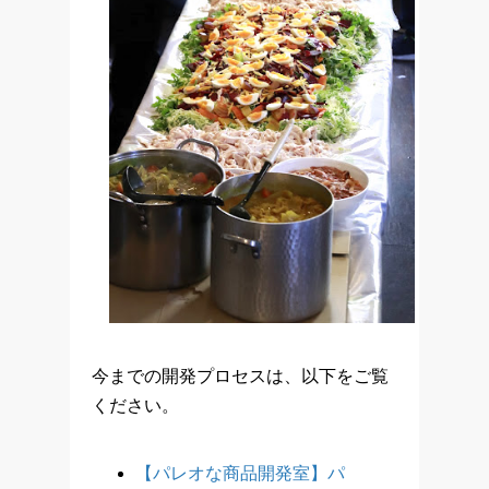
今までの開発プロセスは、以下をご覧
ください。
【パレオな商品開発室】パ