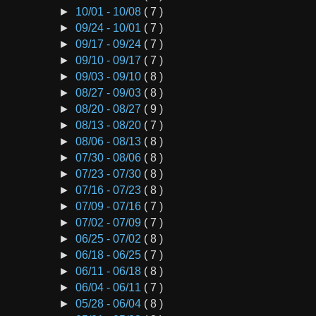
►
10/01 - 10/08
( 7 )
►
09/24 - 10/01
( 7 )
►
09/17 - 09/24
( 7 )
►
09/10 - 09/17
( 7 )
►
09/03 - 09/10
( 8 )
►
08/27 - 09/03
( 8 )
►
08/20 - 08/27
( 9 )
►
08/13 - 08/20
( 7 )
►
08/06 - 08/13
( 8 )
►
07/30 - 08/06
( 8 )
►
07/23 - 07/30
( 8 )
►
07/16 - 07/23
( 8 )
►
07/09 - 07/16
( 7 )
►
07/02 - 07/09
( 7 )
►
06/25 - 07/02
( 8 )
►
06/18 - 06/25
( 7 )
►
06/11 - 06/18
( 8 )
►
06/04 - 06/11
( 7 )
►
05/28 - 06/04
( 8 )