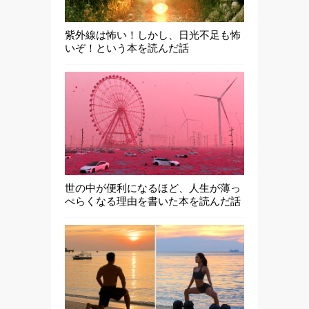
紫外線は怖い！しかし、日光不足も怖
いぞ！という本を読んだ話
世の中が便利になるほど、人生が薄っ
ぺらくなる理由を書いた本を読んだ話