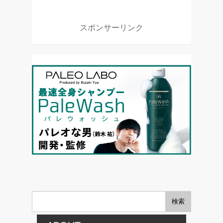
スポンサーリンク