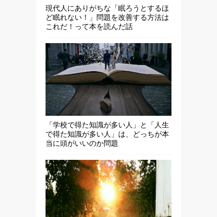
現代人にありがちな「眠ろうとするほ
ど眠れない！」問題を改善する方法は
これだ！って本を読んだ話
「学校で得た知識が多い人」と「人生
で得た知識が多い人」は、どっちが本
当に頭がいいのか問題