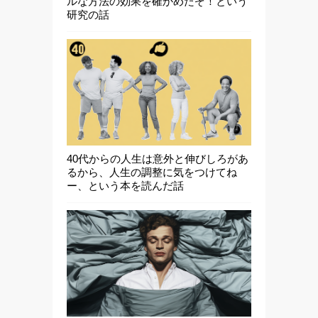
ルな方法の効果を確かめたぞ！という
研究の話
40代からの人生は意外と伸びしろがあ
るから、人生の調整に気をつけてね
ー、という本を読んだ話