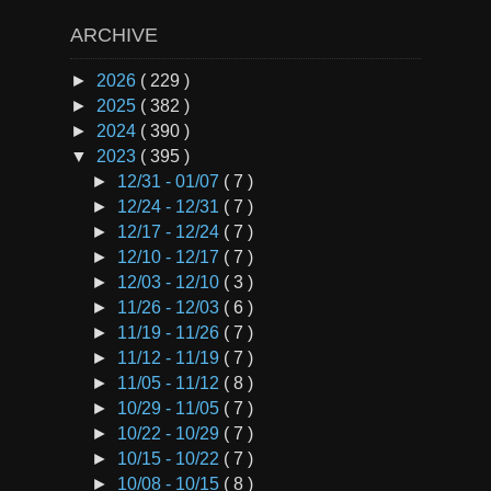
ARCHIVE
►
2026
( 229 )
►
2025
( 382 )
►
2024
( 390 )
▼
2023
( 395 )
►
12/31 - 01/07
( 7 )
►
12/24 - 12/31
( 7 )
►
12/17 - 12/24
( 7 )
►
12/10 - 12/17
( 7 )
►
12/03 - 12/10
( 3 )
►
11/26 - 12/03
( 6 )
►
11/19 - 11/26
( 7 )
►
11/12 - 11/19
( 7 )
►
11/05 - 11/12
( 8 )
►
10/29 - 11/05
( 7 )
►
10/22 - 10/29
( 7 )
►
10/15 - 10/22
( 7 )
►
10/08 - 10/15
( 8 )