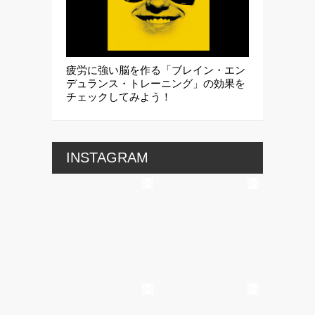
疲労に強い脳を作る「ブレイン・エン
デュランス・トレーニング」の効果を
チェックしてみよう！
INSTAGRAM