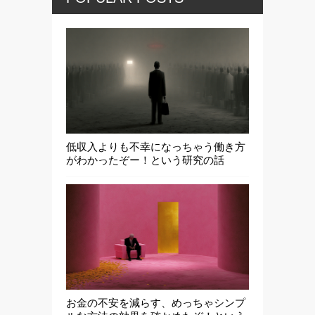
低収入よりも不幸になっちゃう働き方
がわかったぞー！という研究の話
お金の不安を減らす、めっちゃシンプ