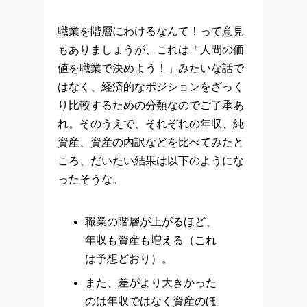
職業を階層にわけるなんて！って意見
もありましょうが、これは「人間の価
値を職業で決めよう！」みたいな話で
はなく、経済的なポジションをざっく
り比較するための分類なのでご了承あ
れ。そのうえで、それぞれの年収、純
資産、資産の内訳などを比べてみたと
ころ、だいたい結果は以下のようにな
ったそうな。
職業の階層が上がるほど、
年収も資産も増える（これ
は予想どおり）。
また、差がより大きかった
のは年収ではなく資産のほ