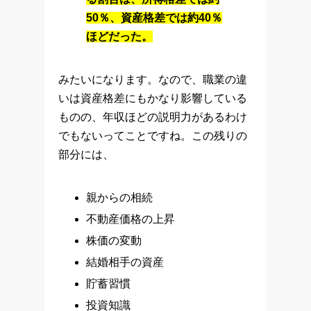
50％、資産格差では約40％
ほどだった。
みたいになります。なので、職業の違
いは資産格差にもかなり影響している
ものの、年収ほどの説明力があるわけ
でもないってことですね。この残りの
部分には、
親からの相続
不動産価格の上昇
株価の変動
結婚相手の資産
貯蓄習慣
投資知識