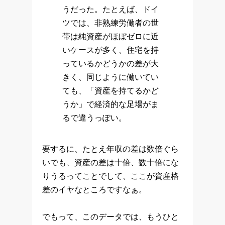
うだった。たとえば、ドイ
ツでは、非熟練労働者の世
帯は純資産がほぼゼロに近
いケースが多く、住宅を持
っているかどうかの差が大
きく、同じように働いてい
ても、「資産を持てるかど
うか」で経済的な足場がま
るで違うっぽい。
要するに、たとえ年収の差は数倍ぐら
いでも、資産の差は十倍、数十倍にな
りうるってことでして、ここが資産格
差のイヤなところですなぁ。
でもって、このデータでは、もうひと