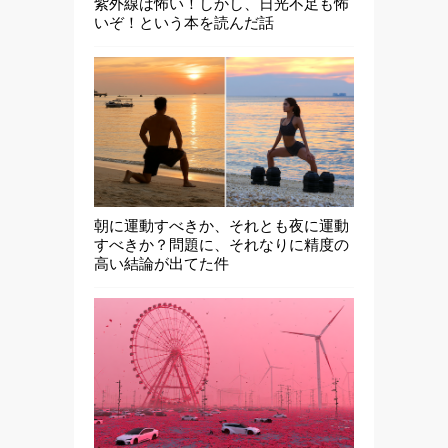
紫外線は怖い！しかし、日光不足も怖
いぞ！という本を読んだ話
朝に運動すべきか、それとも夜に運動
すべきか？問題に、それなりに精度の
高い結論が出てた件