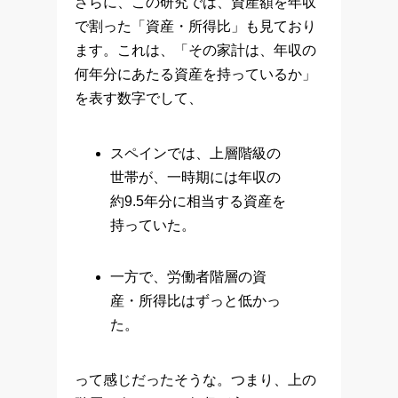
さらに、この研究では、資産額を年収
で割った「資産・所得比」も見ており
ます。これは、「その家計は、年収の
何年分にあたる資産を持っているか」
を表す数字でして、
スペインでは、上層階級の
世帯が、一時期には年収の
約9.5年分に相当する資産を
持っていた。
一方で、労働者階層の資
産・所得比はずっと低かっ
た。
って感じだったそうな。つまり、上の