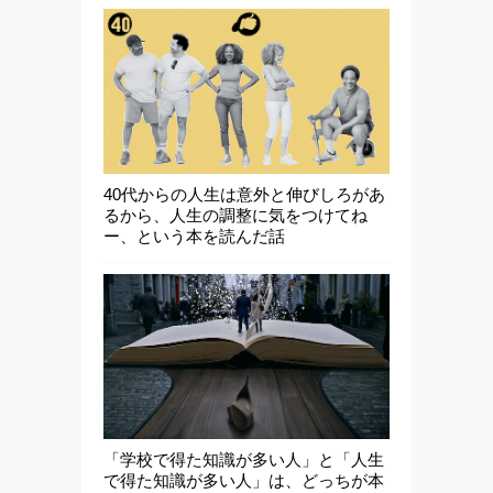
40代からの人生は意外と伸びしろがあ
るから、人生の調整に気をつけてね
ー、という本を読んだ話
「学校で得た知識が多い人」と「人生
で得た知識が多い人」は、どっちが本