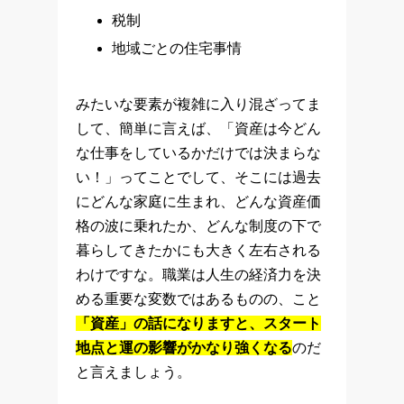
税制
地域ごとの住宅事情
みたいな要素が複雑に入り混ざってま
して、簡単に言えば、「資産は今どん
な仕事をしているかだけでは決まらな
い！」ってことでして、そこには過去
にどんな家庭に生まれ、どんな資産価
格の波に乗れたか、どんな制度の下で
暮らしてきたかにも大きく左右される
わけですな。職業は人生の経済力を決
める重要な変数ではあるものの、こと
「資産」の話になりますと、スタート
地点と運の影響がかなり強くなる
のだ
と言えましょう。