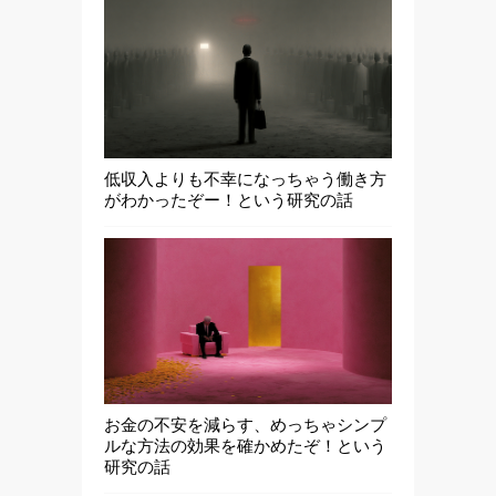
低収入よりも不幸になっちゃう働き方
がわかったぞー！という研究の話
お金の不安を減らす、めっちゃシンプ
ルな方法の効果を確かめたぞ！という
研究の話