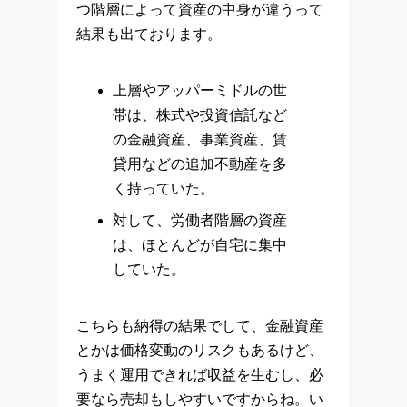
つ階層によって資産の中身が違うって
結果も出ております。
上層やアッパーミドルの世
帯は、株式や投資信託など
の金融資産、事業資産、賃
貸用などの追加不動産を多
く持っていた。
対して、労働者階層の資産
は、ほとんどが自宅に集中
していた。
こちらも納得の結果でして、金融資産
とかは価格変動のリスクもあるけど、
うまく運用できれば収益を生むし、必
要なら売却もしやすいですからね。い