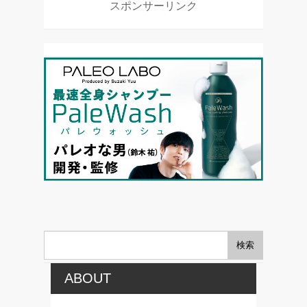
スポンサーリンク
ABOUT