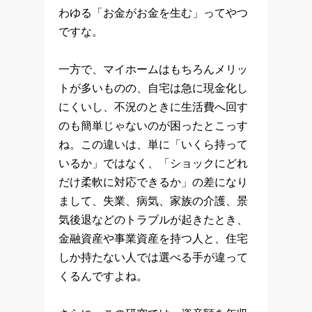
わゆる「お金がお金を生む」ってやつ
ですな。
一方で、マイホームはもちろんメリッ
トが多いものの、自宅は急に現金化し
にくいし、不況のときに生活費へ回す
のも簡単じゃないのが困ったとこっす
ね。この違いは、単に「いくら持って
いるか」ではなく、「ショックにどれ
だけ柔軟に対応できるか」の差になり
まして、失業、病気、家族の介護、景
気後退などのトラブルが起きたとき、
金融資産や事業資産を持つ人と、住宅
しか持たない人では選べる手が違って
くるんですよね。