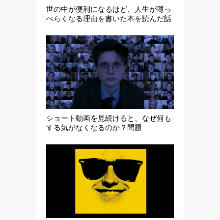
世の中が便利になるほど、人生が薄っ
ぺらくなる理由を書いた本を読んだ話
ショート動画を見続けると、なぜ何も
する気がなくなるのか？問題