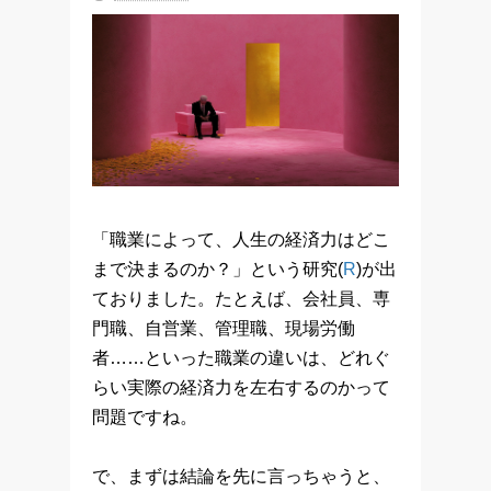
「職業によって、人生の経済力はどこ
まで決まるのか？」という研究(
R
)が出
ておりました。たとえば、会社員、専
門職、自営業、管理職、現場労働
者……といった職業の違いは、どれぐ
らい実際の経済力を左右するのかって
問題ですね。
で、まずは結論を先に言っちゃうと、