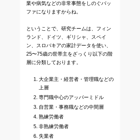
業や病気などの非常事態をしのぐバッ
ファになりますからね。
ということで、研究チームは、フィン
ランド、ドイツ、ギリシャ、スペイ
ン、スロバキアの家計データを使い、
25〜75歳の世帯主をざっくり以下の階
層に分類しております。
大企業主・経営者・管理職などの
上層
専門職中心のアッパーミドル
自営業・事務職などの中間層
熟練労働者
非熟練労働者
失業者