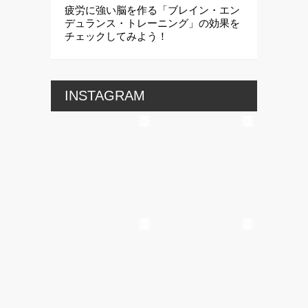
疲労に強い脳を作る「ブレイン・エン
デュランス・トレーニング」の効果を
チェックしてみよう！
INSTAGRAM