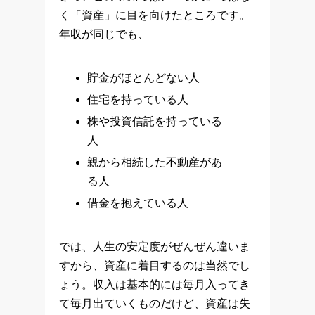
く「資産」に目を向けたところです。
年収が同じでも、
貯金がほとんどない人
住宅を持っている人
株や投資信託を持っている
人
親から相続した不動産があ
る人
借金を抱えている人
では、人生の安定度がぜんぜん違いま
すから、資産に着目するのは当然でし
ょう。収入は基本的には毎月入ってき
て毎月出ていくものだけど、資産は失