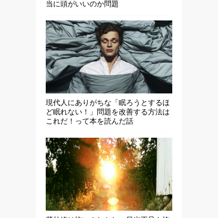
当に頭がいいのか問題
現代人にありがちな「眠ろうとするほ
ど眠れない！」問題を改善する方法は
これだ！って本を読んだ話