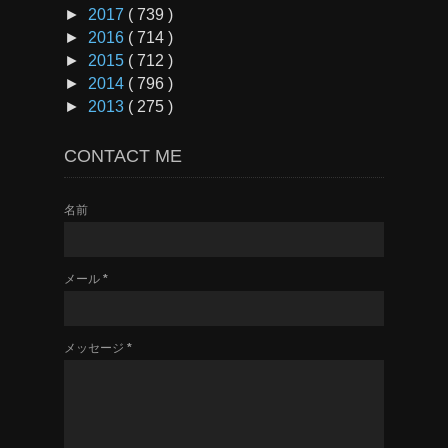
►
2017
( 739 )
►
2016
( 714 )
►
2015
( 712 )
►
2014
( 796 )
►
2013
( 275 )
CONTACT ME
名前
メール
*
メッセージ
*